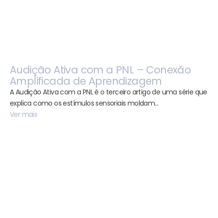
Audição Ativa com a PNL – Conexão
Amplificada de Aprendizagem
A Audição Ativa com a PNL é o terceiro artigo de uma série que
explica como os estímulos sensoriais moldam...
Ver mais