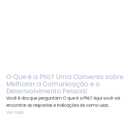
O Que é a PNL? Uma Conversa sobre
Melhorar a Comunicação e o
Desenvolvimento Pessoal
Você é dos que perguntam O que é a PNL? Aqui você vai
encontrar as respostas e indicações de como usar...
Ver mais