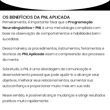
OS BENEFÍCIOS DA PNL APLICADA
Primeiramente, é importante frisar que a
Programação
Neurolinguística – PNL
é uma metodologia compilada com
base na observação de comportamentos e habilidades bem-
sucedidas.
Dessa maneira, os procedimentos, instrumentos, ferramentas e
técnicas da
PNL Aplicada
visam a compreensão dos processos
da mente.
Sobretudo, a PNL é uma abordagem de comunicação e
desenvolvimento pessoal que pode ajudá-lo a alcançar seus
objetivos, melhorar seus relacionamentos, aumentar sua
autoconfiança e proporcionar muito mais em sua vida.
Nesse sentido, é possível alcançar mudanças e atingir resultados
positivos muito rapidamente.