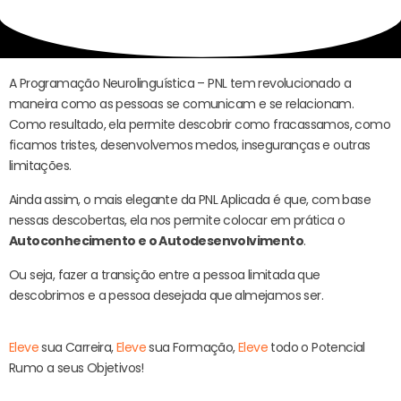
A Programação Neurolinguística – PNL tem revolucionado a
maneira como as pessoas se comunicam e se relacionam.
Como resultado, ela permite descobrir como fracassamos, como
ficamos tristes, desenvolvemos medos, inseguranças e outras
limitações.
Ainda assim, o mais elegante da PNL Aplicada é que, com base
nessas descobertas, ela nos permite colocar em prática o
Autoconhecimento e o Autodesenvolvimento
.
Ou seja, fazer a transição entre a pessoa limitada que
descobrimos e a pessoa desejada que almejamos ser.
Eleve
sua Carreira,
Eleve
sua Formação,
Eleve
todo o Potencial
Rumo a seus Objetivos!