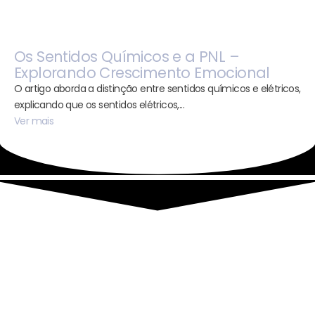
Os Sentidos Químicos e a PNL –
Explorando Crescimento Emocional
O artigo aborda a distinção entre sentidos químicos e elétricos,
explicando que os sentidos elétricos,...
Ver mais