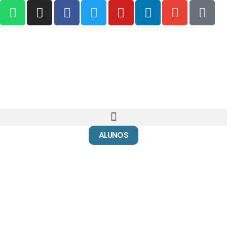
ALUNOS