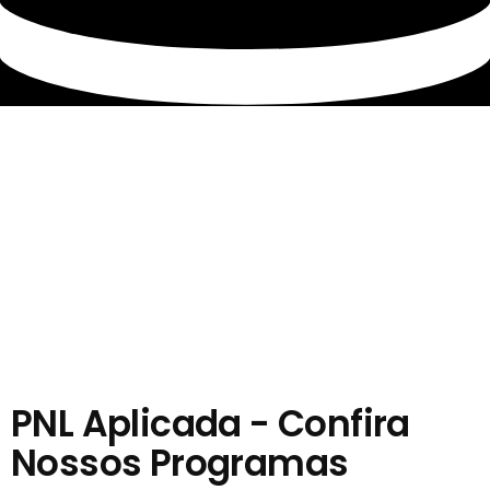
PNL Aplicada - Confira
Nossos Programas