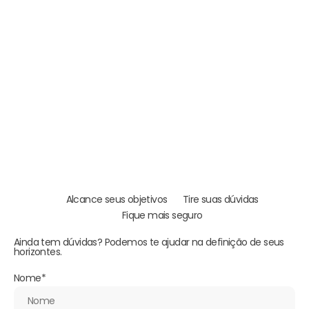
Alcance seus objetivos
Tire suas dúvidas
Fique mais seguro
Ainda tem dúvidas? Podemos te ajudar na definição de seus
horizontes.
Nome
*