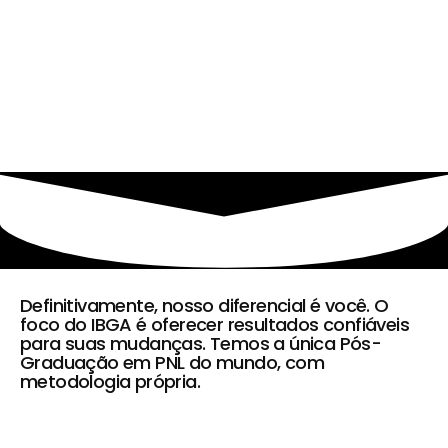
Definitivamente, nosso diferencial é você. O
foco do IBGA é oferecer resultados confiáveis
para suas mudanças. Temos a única Pós-
Graduação em PNL do mundo, com
metodologia própria.