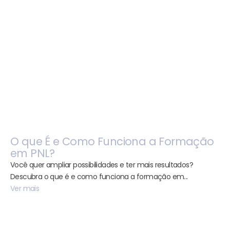
O que É e Como Funciona a Formação
em PNL?
Você quer ampliar possibilidades e ter mais resultados?
Descubra o que é e como funciona a formação em...
Ver mais