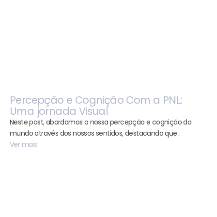
Percepção e Cognição Com a PNL:
Uma jornada Visual
Neste post, abordamos a nossa percepção e cognição do
mundo através dos nossos sentidos, destacando que...
Ver mais