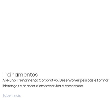
Treinamentos
A PNL no Treinamento Corporativo. Desenvolver pessoas e formar
lideranças é manter a empresa viva e crescendo!
Saber mais