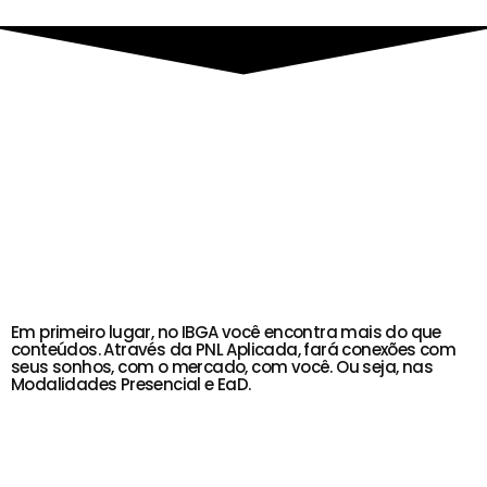
Em primeiro lugar, no IBGA você encontra mais do que
conteúdos. Através da PNL Aplicada, fará conexões com
seus sonhos, com o mercado, com você. Ou seja, nas
Modalidades Presencial e EaD.