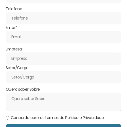
Telefone
Email
*
Empresa
Setor/Cargo
Quero saber Sobre
Concordo com os termos de Política e Privacidade