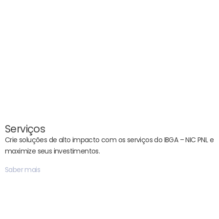
Serviços
Crie soluções de alto impacto com os serviços do IBGA – NIC PNL e
maximize seus investimentos.
Saber mais