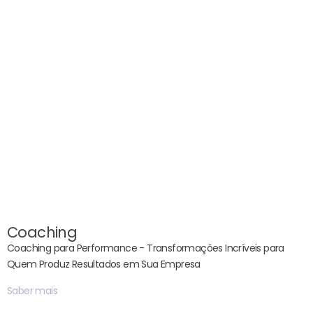
Coaching
Coaching para Performance - Transformações Incríveis para
Quem Produz Resultados em Sua Empresa
Saber mais