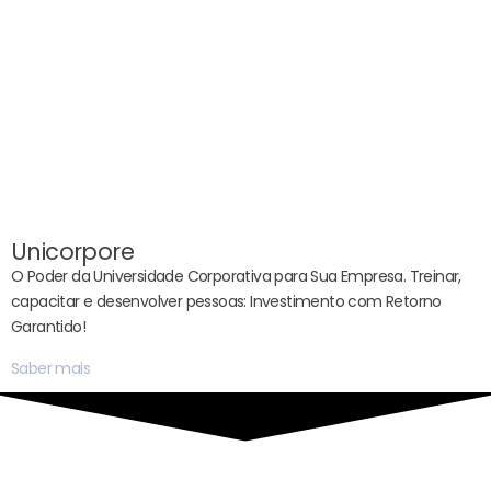
Unicorpore
O Poder da Universidade Corporativa para Sua Empresa. Treinar,
capacitar e desenvolver pessoas: Investimento com Retorno
Garantido!
Saber mais