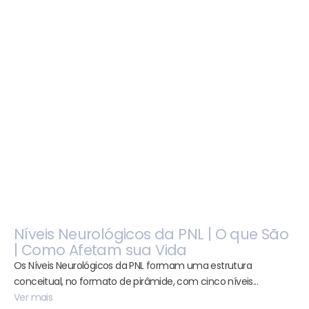
Níveis Neurológicos da PNL | O que São
| Como Afetam sua Vida
Os Níveis Neurológicos da PNL formam uma estrutura
conceitual, no formato de pirâmide, com cinco níveis...
Ver mais