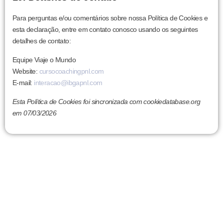
Para perguntas e/ou comentários sobre nossa Política de Cookies e
esta declaração, entre em contato conosco usando os seguintes
detalhes de contato:
Equipe Viaje o Mundo
Website:
cursocoachingpnl.com
E-mail:
interacao@ibgapnl.com
Esta Política de Cookies foi sincronizada com cookiedatabase.org
em 07/03/2026