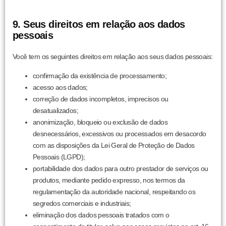
9. Seus direitos em relação aos dados
pessoais
Você tem os seguintes direitos em relação aos seus dados pessoais:
confirmação da existência de processamento;
acesso aos dados;
correção de dados incompletos, imprecisos ou
desatualizados;
anonimização, bloqueio ou exclusão de dados
desnecessários, excessivos ou processados em desacordo
com as disposições da Lei Geral de Proteção de Dados
Pessoais (LGPD);
portabilidade dos dados para outro prestador de serviços ou
produtos, mediante pedido expresso, nos termos da
regulamentação da autoridade nacional, respeitando os
segredos comerciais e industriais;
eliminação dos dados pessoais tratados com o