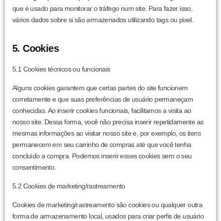
que é usado para monitorar o tráfego num site. Para fazer isso,
vários dados sobre si são armazenados utilizando tags ou pixel.
5. Cookies
5.1 Cookies técnicos ou funcionais
Alguns cookies garantem que certas partes do site funcionem
corretamente e que suas preferências de usuário permaneçam
conhecidas. Ao inserir cookies funcionais, facilitamos a visita ao
nosso site. Dessa forma, você não precisa inserir repetidamente as
mesmas informações ao visitar nosso site e, por exemplo, os itens
permanecem em seu carrinho de compras até que você tenha
concluído a compra. Podemos inserir esses cookies sem o seu
consentimento.
5.2 Cookies de marketing/rastreamento
Cookies de marketing/rastreamento são cookies ou qualquer outra
forma de armazenamento local, usados para criar perfis de usuário