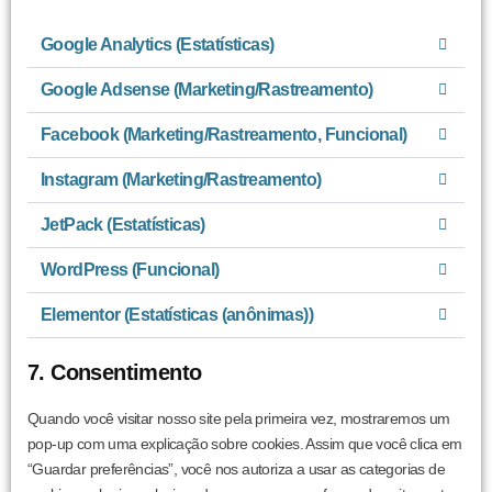
Google Analytics (Estatísticas)
Google Adsense (Marketing/Rastreamento)
Facebook (Marketing/Rastreamento, Funcional)
Instagram (Marketing/Rastreamento)
JetPack (Estatísticas)
WordPress (Funcional)
Elementor (Estatísticas (anônimas))
7. Consentimento
Quando você visitar nosso site pela primeira vez, mostraremos um
pop-up com uma explicação sobre cookies. Assim que você clica em
“Guardar preferências”, você nos autoriza a usar as categorias de