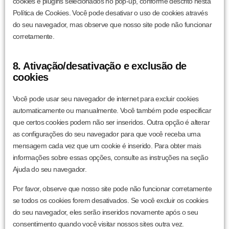
cookies e plugins selecionados no pop-up, conforme descrito nesta
Política de Cookies. Você pode desativar o uso de cookies através
do seu navegador, mas observe que nosso site pode não funcionar
corretamente.
8. Ativação/desativação e exclusão de
cookies
Você pode usar seu navegador de internet para excluir cookies
automaticamente ou manualmente. Você também pode especificar
que certos cookies podem não ser inseridos. Outra opção é alterar
as configurações do seu navegador para que você receba uma
mensagem cada vez que um cookie é inserido. Para obter mais
informações sobre essas opções, consulte as instruções na seção
Ajuda do seu navegador.
Por favor, observe que nosso site pode não funcionar corretamente
se todos os cookies forem desativados. Se você excluir os cookies
do seu navegador, eles serão inseridos novamente após o seu
consentimento quando você visitar nossos sites outra vez.