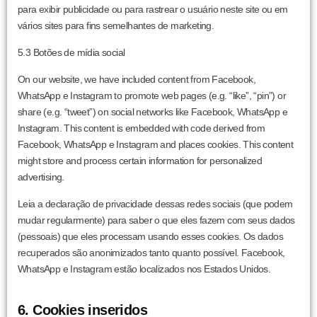
para exibir publicidade ou para rastrear o usuário neste site ou em
vários sites para fins semelhantes de marketing.
5.3 Botões de mídia social
On our website, we have included content from Facebook,
WhatsApp e Instagram to promote web pages (e.g. “like”, “pin”) or
share (e.g. “tweet”) on social networks like Facebook, WhatsApp e
Instagram. This content is embedded with code derived from
Facebook, WhatsApp e Instagram and places cookies. This content
might store and process certain information for personalized
advertising.
Leia a declaração de privacidade dessas redes sociais (que podem
mudar regularmente) para saber o que eles fazem com seus dados
(pessoais) que eles processam usando esses cookies. Os dados
recuperados são anonimizados tanto quanto possível. Facebook,
WhatsApp e Instagram estão localizados nos Estados Unidos.
6. Cookies inseridos