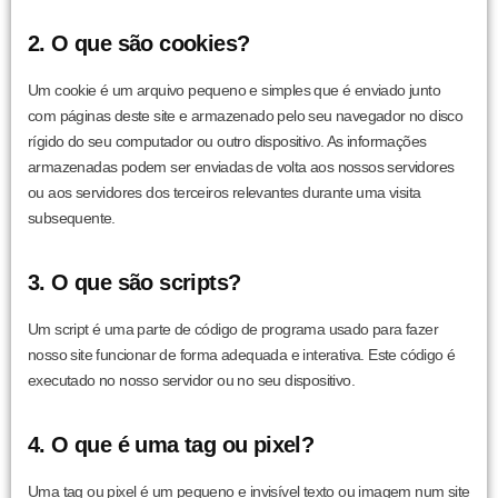
2. O que são cookies?
Um cookie é um arquivo pequeno e simples que é enviado junto
com páginas deste site e armazenado pelo seu navegador no disco
rígido do seu computador ou outro dispositivo. As informações
armazenadas podem ser enviadas de volta aos nossos servidores
ou aos servidores dos terceiros relevantes durante uma visita
subsequente.
3. O que são scripts?
Um script é uma parte de código de programa usado para fazer
nosso site funcionar de forma adequada e interativa. Este código é
executado no nosso servidor ou no seu dispositivo.
4. O que é uma tag ou pixel?
Uma tag ou pixel é um pequeno e invisível texto ou imagem num site