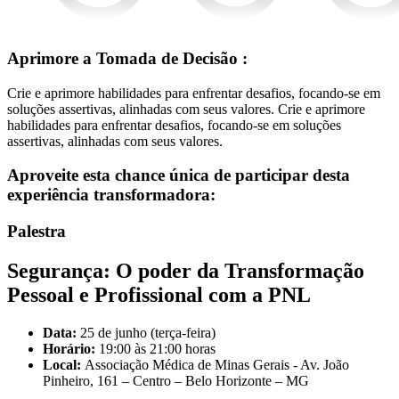
Aprimore a Tomada de Decisão :
Crie e aprimore habilidades para enfrentar desafios, focando-se em
soluções assertivas, alinhadas com seus valores. Crie e aprimore
habilidades para enfrentar desafios, focando-se em soluções
assertivas, alinhadas com seus valores.
Aproveite esta chance única de participar desta
experiência
transformadora:
Palestra
Segurança: O poder da Transformação
Pessoal e Profissional com a PNL
Data:
25 de junho (terça-feira)
Horário:
19:00 às 21:00 horas
Local:
Associação Médica de Minas Gerais - Av. João
Pinheiro, 161 – Centro – Belo Horizonte – MG