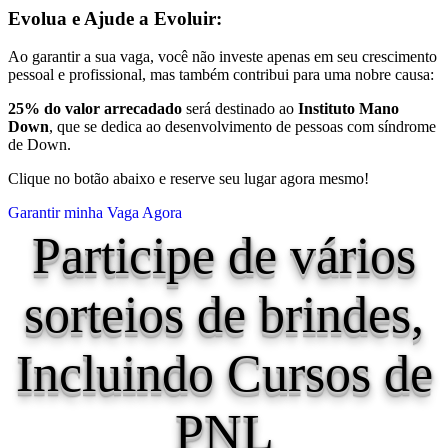
Evolua e Ajude a Evoluir:
Ao garantir a sua vaga, você não investe apenas em seu crescimento
pessoal e profissional, mas também contribui para uma nobre causa:
25% do valor arrecadado
será destinado ao
Instituto Mano
Down
, que se dedica ao desenvolvimento de pessoas com síndrome
de Down.
Clique no botão abaixo e reserve seu lugar agora mesmo!
Garantir minha Vaga Agora
Participe de vários
sorteios de brindes,
Incluindo Cursos de
PNL