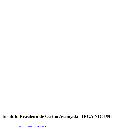
Instituto Brasileiro de Gestão Avançada - IBGA NIC PNL