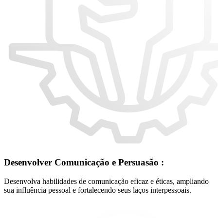
Desenvolver Comunicação e Persuasão :
Desenvolva habilidades de comunicação eficaz e éticas, ampliando
sua influência pessoal e fortalecendo seus laços interpessoais.