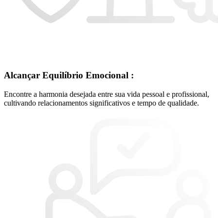
Alcançar Equilíbrio Emocional :
Encontre a harmonia desejada entre sua vida pessoal e profissional,
cultivando relacionamentos significativos e tempo de qualidade.