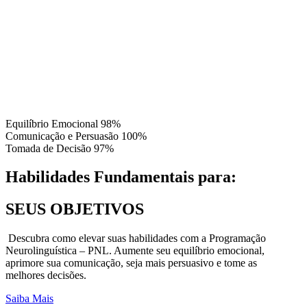
Equilíbrio Emocional
98%
Comunicação e Persuasão
100%
Tomada de Decisão
97%
Habilidades Fundamentais para:
SEUS OBJETIVOS
Descubra como elevar suas habilidades com a Programação
Neurolinguística – PNL. Aumente seu equilíbrio emocional,
aprimore sua comunicação, seja mais persuasivo e tome as
melhores decisões.
Saiba Mais