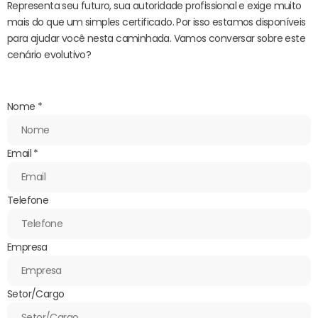
Representa seu futuro, sua autoridade profissional e exige muito
mais do que um simples certificado. Por isso estamos disponíveis
para ajudar você nesta caminhada. Vamos conversar sobre este
cenário evolutivo?
Nome
*
Email
*
Telefone
Empresa
Setor/Cargo