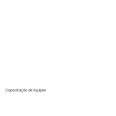
Capacitação de Equipes