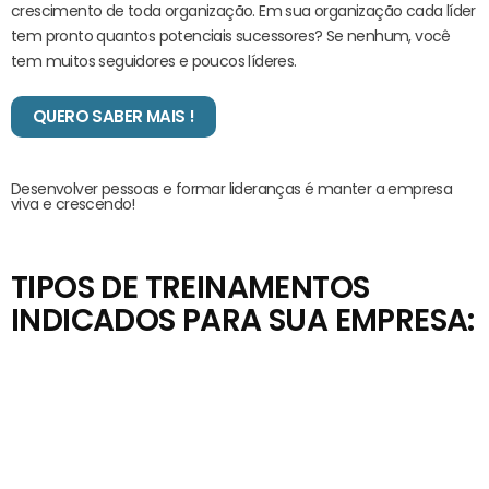
crescimento de toda organização. Em sua organização cada líder
tem pronto quantos potenciais sucessores? Se nenhum, você
tem muitos seguidores e poucos líderes.
QUERO SABER MAIS !
Desenvolver pessoas e formar lideranças é manter a empresa
viva e crescendo!
TIPOS DE TREINAMENTOS
INDICADOS PARA SUA EMPRESA: