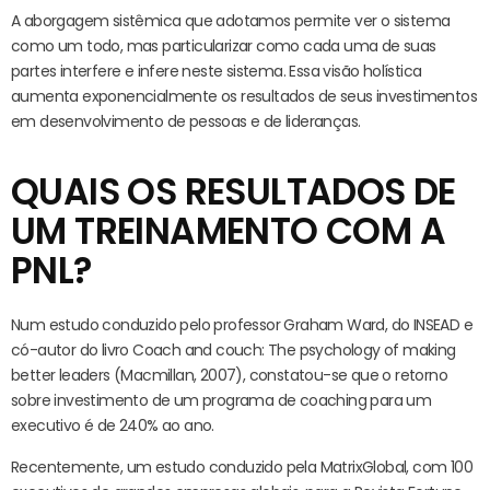
A aborgagem sistêmica que adotamos permite ver o sistema
como um todo, mas particularizar como cada uma de suas
partes interfere e infere neste sistema. Essa visão holística
aumenta exponencialmente os resultados de seus investimentos
em desenvolvimento de pessoas e de lideranças.
QUAIS OS RESULTADOS DE
UM TREINAMENTO COM A
PNL?
Num estudo conduzido pelo professor Graham Ward, do INSEAD e
có-autor do livro Coach and couch: The psychology of making
better leaders (Macmillan, 2007), constatou-se que o retorno
sobre investimento de um programa de coaching para um
executivo é de 240% ao ano.
Recentemente, um estudo conduzido pela MatrixGlobal, com 100