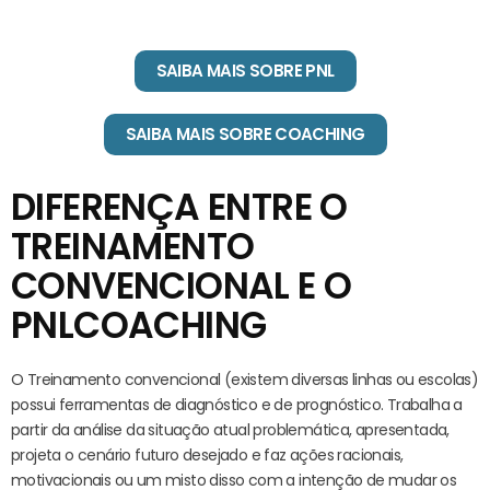
SAIBA MAIS SOBRE PNL
SAIBA MAIS SOBRE COACHING
DIFERENÇA ENTRE O
TREINAMENTO
CONVENCIONAL E O
PNLCOACHING
O Treinamento convencional (existem diversas linhas ou escolas)
possui ferramentas de diagnóstico e de prognóstico. Trabalha a
partir da análise da situação atual problemática, apresentada,
projeta o cenário futuro desejado e faz ações racionais,
motivacionais ou um misto disso com a intenção de mudar os