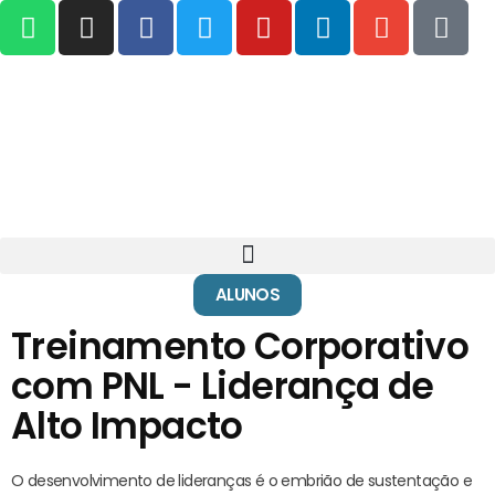
ALUNOS
Treinamento Corporativo
com PNL - Liderança de
Alto Impacto
O desenvolvimento de lideranças é o embrião de sustentação e