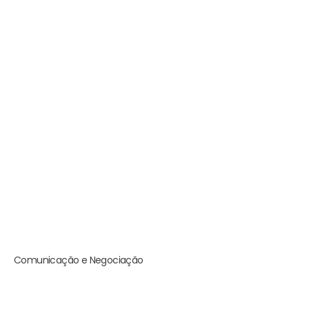
Comunicação e Negociação