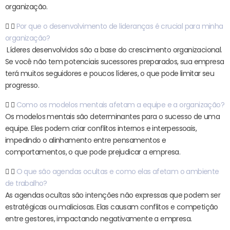
organização.
Por que o desenvolvimento de lideranças é crucial para minha
organização?
Líderes desenvolvidos são a base do crescimento organizacional.
Se você não tem potenciais sucessores preparados, sua empresa
terá muitos seguidores e poucos líderes, o que pode limitar seu
progresso.
Como os modelos mentais afetam a equipe e a organização?
Os modelos mentais são determinantes para o sucesso de uma
equipe. Eles podem criar conflitos internos e interpessoais,
impedindo o alinhamento entre pensamentos e
comportamentos, o que pode prejudicar a empresa.
O que são agendas ocultas e como elas afetam o ambiente
de trabalho?
As agendas ocultas são intenções não expressas que podem ser
estratégicas ou maliciosas. Elas causam conflitos e competição
entre gestores, impactando negativamente a empresa.