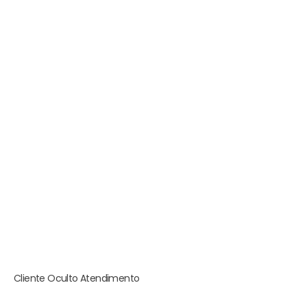
Cliente Oculto Atendimento