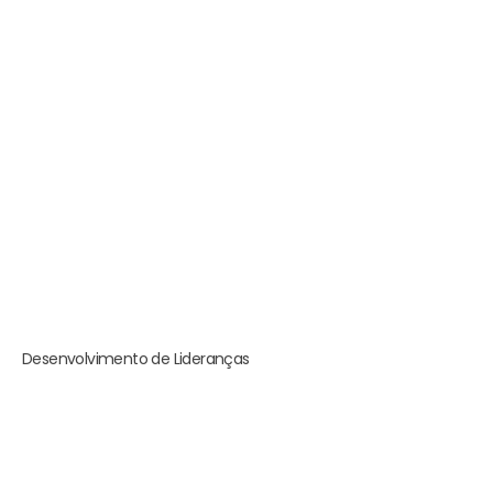
Desenvolvimento de Lideranças