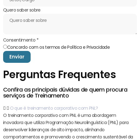
Quero saber sobre
Consentimento
*
Concordo com os termos de Política e Privacidade
Enviar
Perguntas Frequentes
Confira as principais dúvidas de quem procura
serviços de Treinamento
O que é treinamento corporativo com PNL?
O treinamento corporativo com PNL é uma abordagem
inovadora que utiliza Programação Neurolinguística (PNL) para
desenvolver lideranças de alto impacto, alinhando
comportamentos e promovendo o crescimento sustentável da