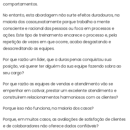
comportamentos.
No entanto, esta abordagem não surte efeitos duradouros, na
maioria dos casos,exatamente porque trabalha a mente
consciente e racional das pessoas ou foca em processos e
ações. Este tipo de treinamento encarece o processo e, pela
repetição de vezes em que ocorre, acaba desgastando e
desacreditando as equipes.
Por que razão um líder, que a duras penas conquistou sua
posição, vai querer ter alguém da sua equipe fazendo sobra ao
seu cargo?
Por que razão as equipes de vendas e atendimento vão se
empenhar em cativar, prestar um excelente atendimento e
construírem relacionamentos harmoniosos com os clientes?
Porque isso não funciona, na maioria dos casos?
Porque, em muitos casos, as avaliações de satisfação de clientes
e de colaboradores não oferece dados confiáveis?