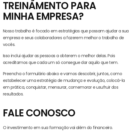
TREINAMENTO PARA
MINHA EMPRESA?
Nosso trabalho é focado em estratégias que possam ajudar a sua
empresa e seus colaboradores a fazerem melhor o trabalho de
vocês.
Isso inclui ajudar as pessoas a obterem o melhor delas. Pois
acreditamos que cada um só consegue dar aquilo que tem.
Preencha o formulário abaixo e vamos descobrir, juntos, como
estabelecer uma estratégia de mudança e evolução, colocá-la
em prática, conquistar, mensurar, comemorar e usufruir dos
resultados.
FALE CONOSCO
O investimento em sua formação vai além do financeiro.