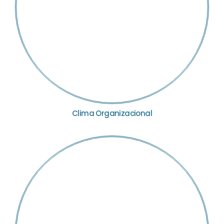
Clima Organizacional