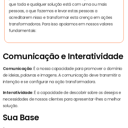
que toda e qualquer solução está com uma ou mais
pessoas, o que fazemos e levar estas pessoas a
acreditarem nisso e transformar esta crença em ações
transformadoras. Para isso apoiamos em nossos valores
fundamentais:
Comunicação e Interatividade
Comunicação
: É a nossa capacidade para promover o domínio
de ideias, palavras e imagens. A comunicação deve transmitir a
intenção e se configurar na ação transformadora.
Interatividade
: É a capacidade de descobrir sobre os desejos e
necessidades de nossos clientes para apresentar-lhes a melhor
solução.
Sua Base