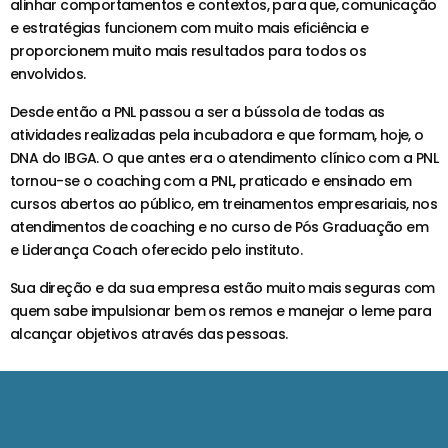
alinhar comportamentos e contextos, para que, comunicação
e estratégias funcionem com muito mais eficiência e
proporcionem muito mais resultados para todos os
envolvidos.
Desde então a PNL passou a ser a bússola de todas as
atividades realizadas pela incubadora e que formam, hoje, o
DNA do IBGA. O que antes era o atendimento clínico com a PNL
tornou-se o coaching com a PNL, praticado e ensinado em
cursos abertos ao público, em treinamentos empresariais, nos
atendimentos de coaching e no curso de Pós Graduação em
e Liderança Coach oferecido pelo instituto.
Sua direção e da sua empresa estão muito mais seguras com
quem sabe impulsionar bem os remos e manejar o leme para
alcançar objetivos através das pessoas.