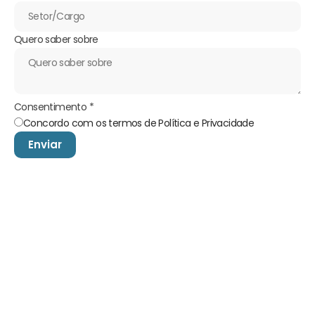
Quero saber sobre
Consentimento
*
Concordo com os termos de Política e Privacidade
Enviar