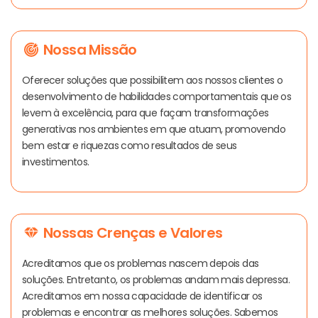
Nossa Missão
Oferecer soluções que possibilitem aos nossos clientes o
desenvolvimento de habilidades comportamentais que os
levem à excelência, para que façam transformações
generativas nos ambientes em que atuam, promovendo
bem estar e riquezas como resultados de seus
investimentos.
Nossas Crenças e Valores
Acreditamos que os problemas nascem depois das
soluções. Entretanto, os problemas andam mais depressa.
Acreditamos em nossa capacidade de identificar os
problemas e encontrar as melhores soluções. Sabemos