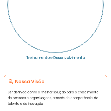
Treinamento e Desenvolvimento
Nossa Visão
Ser definida como a melhor solução para o crescimento
de pessoas e organizações, através da competência, do
talento e da inovação.