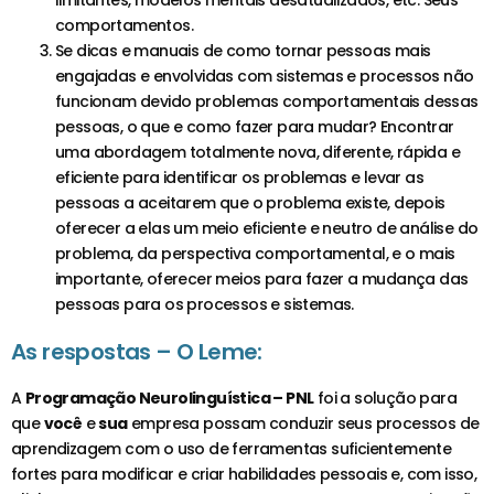
comportamentos.
Se dicas e manuais de como tornar pessoas mais
engajadas e envolvidas com sistemas e processos não
funcionam devido problemas comportamentais dessas
pessoas, o que e como fazer para mudar? Encontrar
uma abordagem totalmente nova, diferente, rápida e
eficiente para identificar os problemas e levar as
pessoas a aceitarem que o problema existe, depois
oferecer a elas um meio eficiente e neutro de análise do
problema, da perspectiva comportamental, e o mais
importante, oferecer meios para fazer a mudança das
pessoas para os processos e sistemas.
As respostas – O Leme:
A
Programação Neurolinguística – PNL
foi a solução para
que
você
e
sua
empresa possam conduzir seus processos de
aprendizagem com o uso de ferramentas suficientemente
fortes para modificar e criar habilidades pessoais e, com isso,