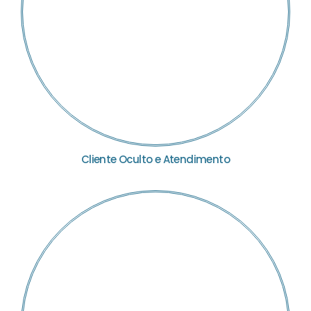
Cliente Oculto e Atendimento