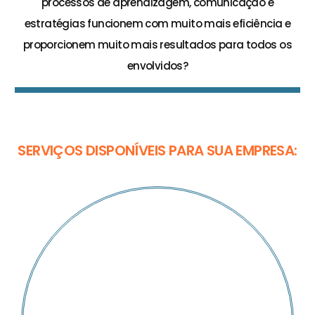
processos de aprendizagem, comunicação e
estratégias funcionem com muito mais eficiência e
proporcionem muito mais resultados para todos os
envolvidos?
SERVIÇOS DISPONÍVEIS PARA SUA EMPRESA: