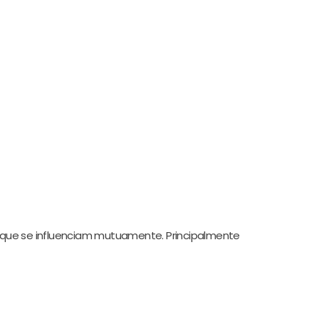
s que se influenciam mutuamente. Principalmente