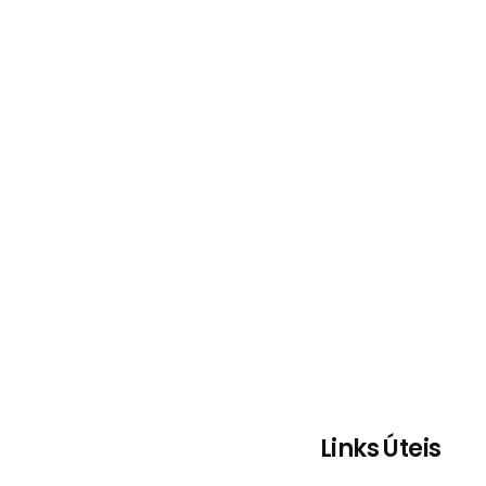
Links Úteis