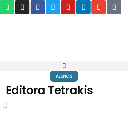
ALUNOS
Editora Tetrakis