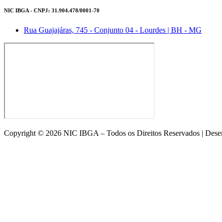
NIC IBGA - CNPJ: 31.904.478/0001-70
Rua Guajajáras, 745 - Conjunto 04 - Lourdes | BH - MG
Copyright © 2026 NIC IBGA – Todos os Direitos Reservados | Dese