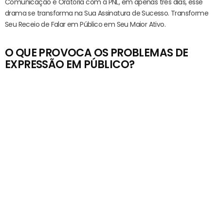
Comunicação e Oratória com a PNL, em apenas três dias, esse
drama se transforma na Sua Assinatura de Sucesso. Transforme
Seu Receio de Falar em Público em Seu Maior Ativo.
O QUE PROVOCA OS PROBLEMAS DE
EXPRESSÃO EM PÚBLICO?