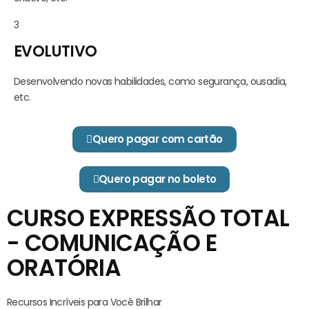
3
EVOLUTIVO
Desenvolvendo novas habilidades, como segurança, ousadia,
etc.
Quero pagar com cartão
Quero pagar no boleto
CURSO EXPRESSÃO TOTAL
- COMUNICAÇÃO E
ORATÓRIA
Recursos Incríveis para Você Brilhar