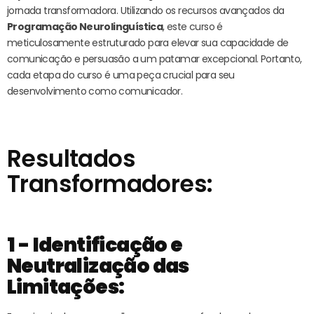
jornada transformadora. Utilizando os recursos avançados da
Programação Neurolinguística
, este curso é
meticulosamente estruturado para elevar sua capacidade de
comunicação e persuasão a um patamar excepcional. Portanto,
cada etapa do curso é uma peça crucial para seu
desenvolvimento como comunicador.
Resultados
Transformadores:
1 - Identificação e
Neutralização das
Limitações: