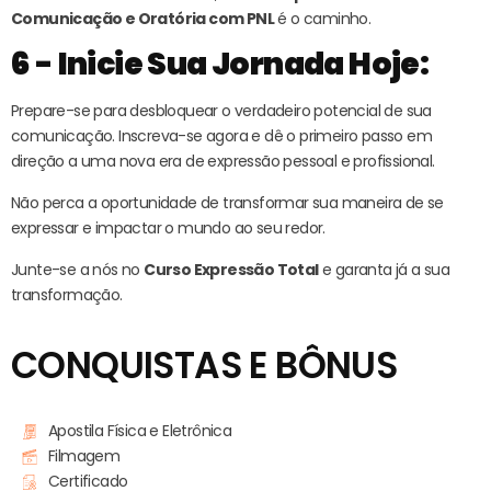
Comunicação e Oratória com PNL
é o caminho.
6 - Inicie Sua Jornada Hoje:
Prepare-se para desbloquear o verdadeiro potencial de sua
comunicação. Inscreva-se agora e dê o primeiro passo em
direção a uma nova era de expressão pessoal e profissional.
Não perca a oportunidade de transformar sua maneira de se
expressar e impactar o mundo ao seu redor.
Junte-se a nós no
Curso Expressão Total
e garanta já a sua
transformação.
CONQUISTAS E BÔNUS
Apostila Física e Eletrônica
Filmagem
Certificado