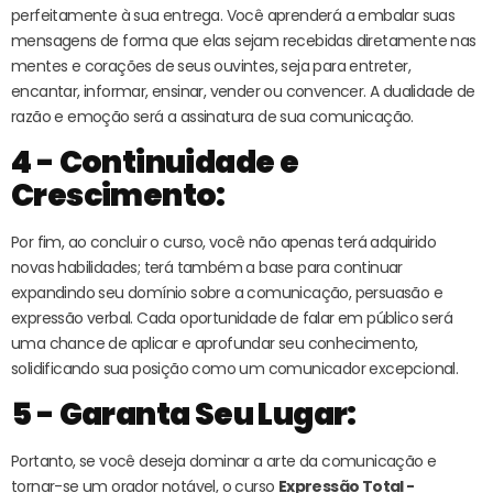
perfeitamente à sua entrega. Você aprenderá a embalar suas
mensagens de forma que elas sejam recebidas diretamente nas
mentes e corações de seus ouvintes, seja para entreter,
encantar, informar, ensinar, vender ou convencer. A dualidade de
razão e emoção será a assinatura de sua comunicação.
4 - Continuidade e
Crescimento:
Por fim, ao concluir o curso, você não apenas terá adquirido
novas habilidades; terá também a base para continuar
expandindo seu domínio sobre a comunicação, persuasão e
expressão verbal. Cada oportunidade de falar em público será
uma chance de aplicar e aprofundar seu conhecimento,
solidificando sua posição como um comunicador excepcional.
5 - Garanta Seu Lugar:
Portanto, se você deseja dominar a arte da comunicação e
tornar-se um orador notável, o curso
Expressão Total -