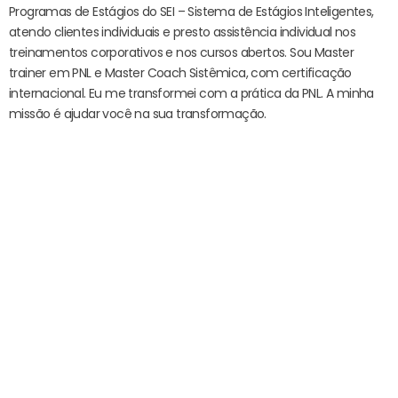
Programas de Estágios do SEI – Sistema de Estágios Inteligentes,
atendo clientes individuais e presto assistência individual nos
treinamentos corporativos e nos cursos abertos. Sou Master
trainer em PNL e Master Coach Sistêmica, com certificação
internacional. Eu me transformei com a prática da PNL. A minha
missão é ajudar você na sua transformação.