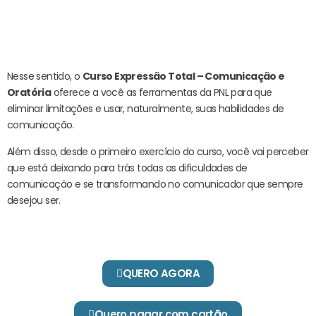
Nesse sentido, o
Curso Expressão Total – Comunicação e
Oratória
oferece a você as ferramentas da PNL para que
eliminar limitações e usar, naturalmente, suas habilidades de
comunicação.
Além disso, desde o primeiro exercício do curso, você vai perceber
que está deixando para trás todas as dificuldades de
comunicação e se transformando no comunicador que sempre
desejou ser.
QUERO AGORA
Quero pagar com cartão