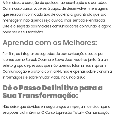
Além disso, o coração de qualquer apresentação é o conteúdo.
Com nosso curso, você será capaz de desenvolver mensagens
que ressoam com cada tipo de audiência, garantindo que sua
mensagem não apenas seja ouvida, mas sentida e lembrada.
Este é o segredo dos maiores comunicadores do mundo, e agora
pode ser o seu também.
Aprenda com os Melhores:
Por fim, ao integrar os segredos da comunicação usados por
ícones como Barack Obama e Steve Jobs, você se juntará a um
seleto grupo de pessoas que não apenas falam, mas inspiram.
Comunicação e oratória com a PNL não é apenas sobre transmitir
informações; é sobre mudar vidas, incluindo a sua.
Dê o Passo Definitivo para a
Sua Transformação:
Não deixe que dúvidas e inseguranças o impeçam de alcançar o
seu potencial máximo. O Curso Expressão Total – Comunicação