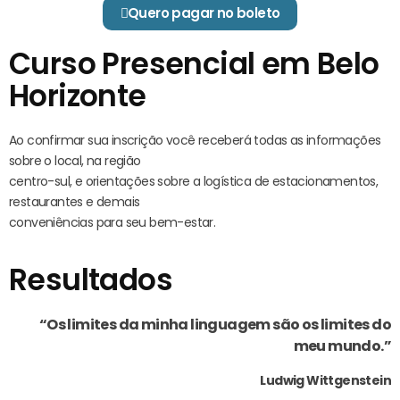
Quero pagar no boleto
Curso Presencial em Belo
Horizonte
Ao confirmar sua inscrição você receberá todas as informações
sobre o local, na região
centro-sul, e orientações sobre a logística de estacionamentos,
restaurantes e demais
conveniências para seu bem-estar.
Resultados
“Os limites da minha linguagem são os limites do
meu mundo.”
Ludwig Wittgenstein