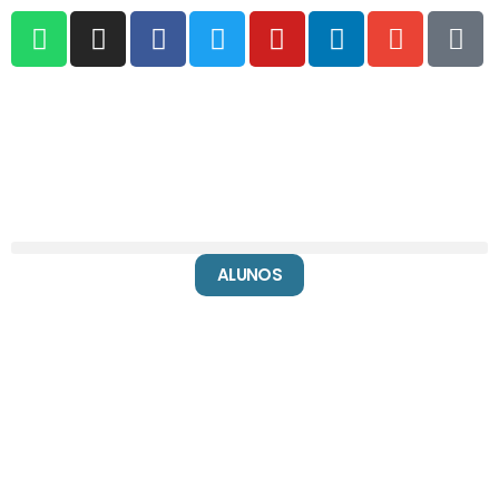
ALUNOS