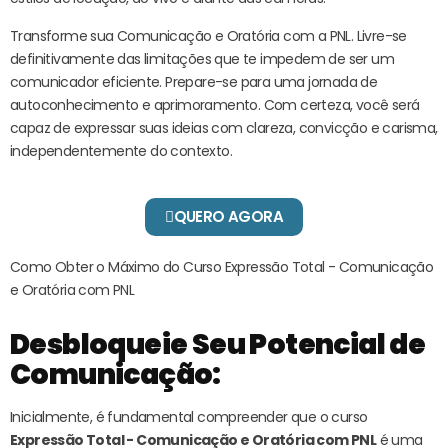
Transforme sua Comunicação e Oratória com a PNL. Livre-se
definitivamente das limitações que te impedem de ser um
comunicador eficiente. Prepare-se para uma jornada de
autoconhecimento e aprimoramento. Com certeza, você será
capaz de expressar suas ideias com clareza, convicção e carisma,
independentemente do contexto.
QUERO AGORA
Como Obter o Máximo do Curso Expressão Total - Comunicação
e Oratória com PNL
Desbloqueie Seu Potencial de
Comunicação:
Inicialmente, é fundamental compreender que o curso
Expressão Total - Comunicação e Oratória com PNL
é uma