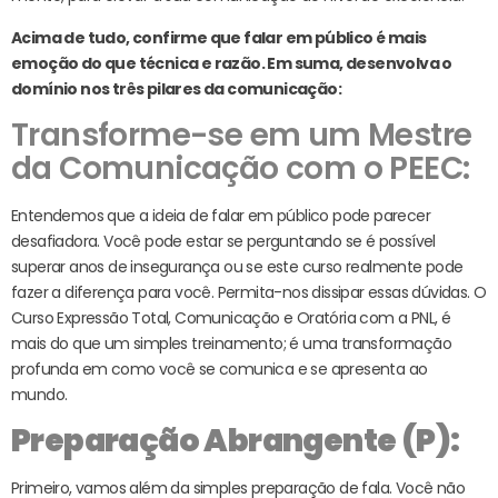
Acima de tudo, confirme que falar em público é mais
emoção do que técnica e razão. Em suma, desenvolva o
domínio nos três pilares da comunicação:
Transforme-se em um Mestre
da Comunicação com o PEEC:
Entendemos que a ideia de falar em público pode parecer
desafiadora. Você pode estar se perguntando se é possível
superar anos de insegurança ou se este curso realmente pode
fazer a diferença para você. Permita-nos dissipar essas dúvidas. O
Curso Expressão Total, Comunicação e Oratória com a PNL, é
mais do que um simples treinamento; é uma transformação
profunda em como você se comunica e se apresenta ao
mundo.
Preparação Abrangente (P):
Primeiro, vamos além da simples preparação de fala. Você não