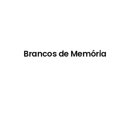
Brancos de Memória