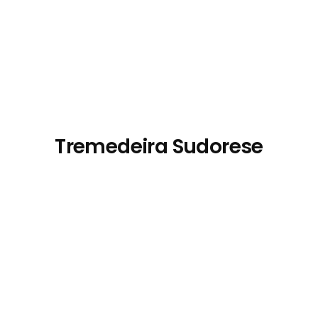
Tremedeira Sudorese