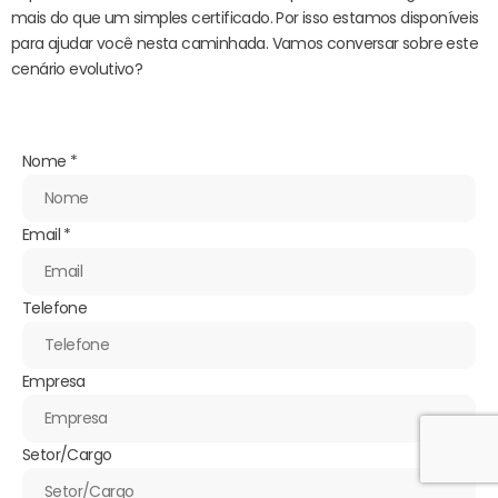
mais do que um simples certificado. Por isso estamos disponíveis
para ajudar você nesta caminhada. Vamos conversar sobre este
cenário evolutivo?
Nome
*
Email
*
Telefone
Empresa
Setor/Cargo