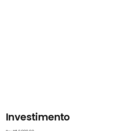
Investimento