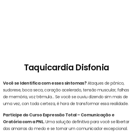
Taquicardia Disfonia
Você se Identifica com esses sintomas?
Ataques de pânico,
sudorese, boca seca, coração acelerado, tensão muscular, falhas
de memória, voz trêmula… Se você se ouviu dizendo sim mais de
uma vez, con toda certeza, é hora de transformar essa realidade.
Participe do Curso Expressão Total – Comunicação e
Oratória com a PNL.
Uma solução definitiva para você se libertar
das amarras do medo e se tornar um comunicador excepcional.