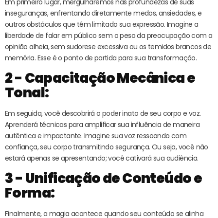
Em primeiro lugar, mergulharemos nas profundezas de suas
inseguranças, enfrentando diretamente medos, ansiedades, e
outros obstáculos que têm limitado sua expressão. Imagine a
liberdade de falar em público sem o peso da preocupação com a
opinião alheia, sem sudorese excessiva ou os temidos brancos de
memória. Esse é o ponto de partida para sua transformação.
2 - Capacitação Mecânica e
Tonal:
Em seguida, você descobrirá o poder inato de seu corpo e voz.
Aprenderá técnicas para amplificar sua influência de maneira
autêntica e impactante. Imagine sua voz ressoando com
confiança, seu corpo transmitindo segurança. Ou seja, você não
estará apenas se apresentando; você cativará sua audiência.
3 - Unificação de Conteúdo e
Forma:
Finalmente, a magia acontece quando seu conteúdo se alinha