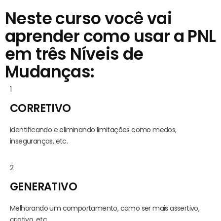
Ver Oferta!
Neste curso você vai
aprender como usar a PNL
em três Níveis de
Mudanças:
1
CORRETIVO
Identificando e eliminando limitações como medos,
inseguranças, etc.
2
GENERATIVO
Melhorando um comportamento, como ser mais assertivo,
criativo, etc.