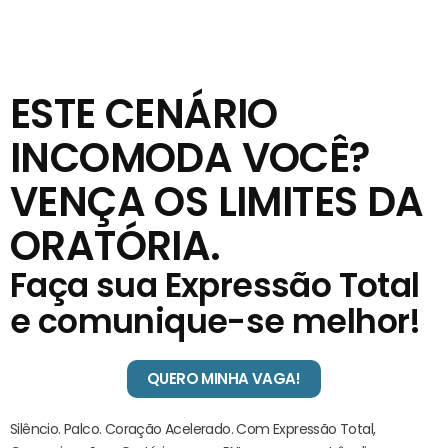
ESTE CENÁRIO
INCOMODA VOCÊ?
VENÇA OS LIMITES DA
ORATÓRIA.
Faça sua Expressão Total
e comunique-se melhor!
QUERO MINHA VAGA!
Silêncio. Palco. Coração Acelerado. Com Expressão Total,