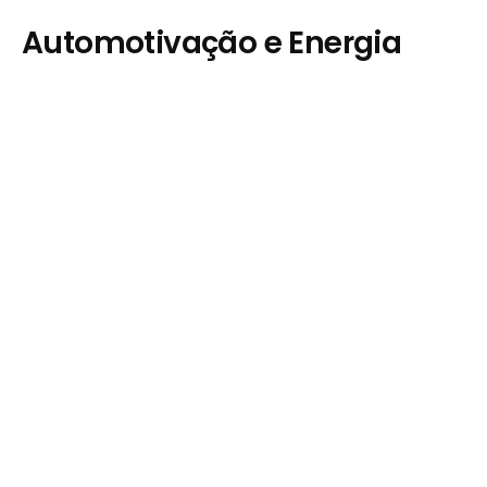
Automotivação e Energia