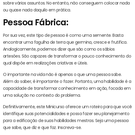
sobre vários assuntos. No entanto, não conseguem colocar nada
ou quase nada daquilo em prática.
Pessoa Fábrica:
Por sua vez, este tipo de pessoa é como uma semente. Basta
encontrar uma fagulha de terra que germina, cresce e frutifica.
Analogicamente, podemos dizer que são como os sábios
artesões. São capazes de transformar o pouco conhecimento do
qual dispõe em realizações criativas e úteis.
O importante na vida não é apenas o que uma pessoa sabe.
Além do saber, é importante o fazer. Portanto, uma habilidade é a
capacidade de transformar conhecimento em ação, focada em
uma solução no contexto do problema.
Definitivamente, este Minicurso oferece um roteiro para que você
identifique suas potencialidades e possa fazer seu planejamento
para a edificação de suas habilidades mestras. Seja uma pessoa
que sabe, que diz e que faz. Inscreva-se.