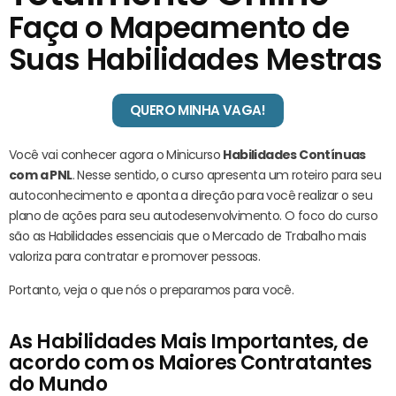
Faça o Mapeamento de
Suas Habilidades Mestras
QUERO MINHA VAGA!
Você vai conhecer agora o Minicurso
Habilidades Contínuas
com a PNL
. Nesse sentido, o curso apresenta um roteiro para seu
autoconhecimento e aponta a direção para você realizar o seu
plano de ações para seu autodesenvolvimento. O foco do curso
são as Habilidades essenciais que o Mercado de Trabalho mais
valoriza para contratar e promover pessoas.
Portanto, veja o que nós o preparamos para você.
As Habilidades Mais Importantes, de
acordo com os Maiores Contratantes
do Mundo