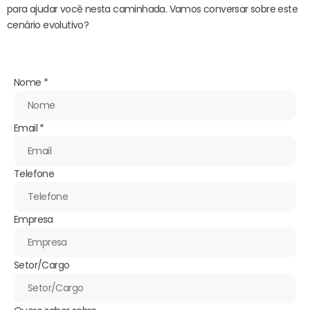
para ajudar você nesta caminhada. Vamos conversar sobre este
cenário evolutivo?
Nome
*
Email
*
Telefone
Empresa
Setor/Cargo