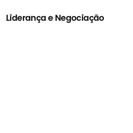
Liderança e Negociação