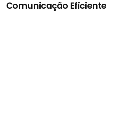
Comunicação Eficiente