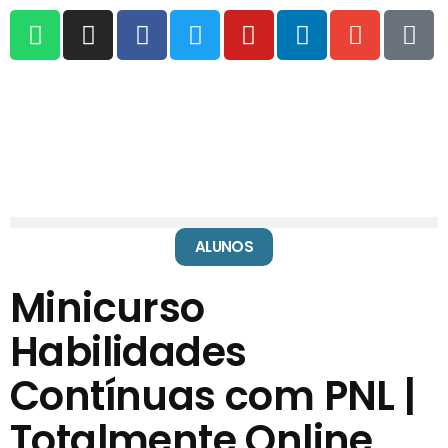
ALUNOS
Minicurso
Habilidades
Contínuas com PNL |
Totalmente Online