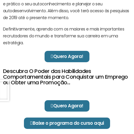
e prático o seu autoconhecimento e planejar o seu
autodesenvolvimento. Além disso, você terá acesso às pesquisas
de 2019 até o presente momento.
Definitivamente, aprenda com os maiores e mais importantes
recrutadores do mundo e transforme sua carreira em uma
estratégia.
Quero Agora!
Descubra O Poder das Habilidades
Comportamentais para Conquistar um Emprego
ou Obter uma Promoção...
Quero Agora!
Baixe o programa do curso aqui