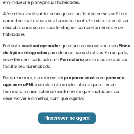
em mapear e planejar suas habilidades.
Além disso, você vai descobrir que as ao final do curso você terá
aprendido muito sobre seu funcionamento. Em síntese, você vai
descobrir quais são as suas limitações comportamentais e de
habilidades.
Portanto,
você vai aprender
que como desenvolver o seu
Plano
de Ações Integradas
para alcançar seus objetivos. Em seguida,
você terá, em cada aula, um
Formulário
passo a passo que vai
facilitar seu aprendizado.
Dessa maneira, o minicurso vai
preparar você
para
pensar e
agir com a PNL
, indo além do simples ato de querer. Você
terminará o curso sabendo exatamente que habilidades vai
desenvolver e o melhor, com que objetivo.
Inscrever-se agora