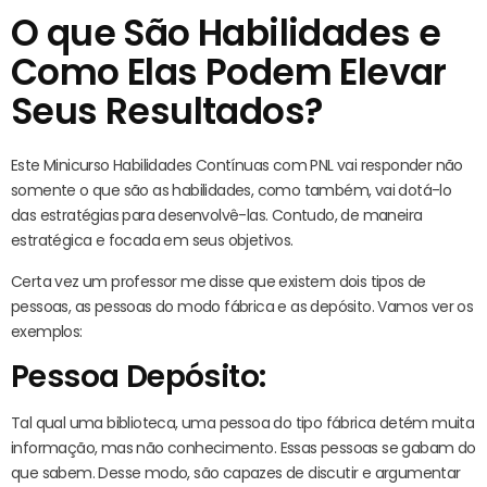
O que São Habilidades e
Como Elas Podem Elevar
Seus Resultados?
Este Minicurso Habilidades Contínuas com PNL vai responder não
somente o que são as habilidades, como também, vai dotá-lo
das estratégias para desenvolvê-las. Contudo, de maneira
estratégica e focada em seus objetivos.
Certa vez um professor me disse que existem dois tipos de
pessoas, as pessoas do modo fábrica e as depósito. Vamos ver os
exemplos:
Pessoa Depósito:
Tal qual uma biblioteca, uma pessoa do tipo fábrica detém muita
informação, mas não conhecimento. Essas pessoas se gabam do
que sabem. Desse modo, são capazes de discutir e argumentar