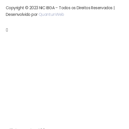
Copyright © 2023 NIC IBGA – Todos os Direitos Reservados |
Desenvolvido por
QuantunWeb