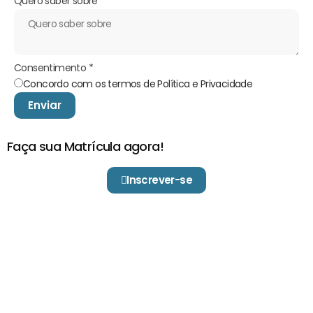
Quero saber sobre
Consentimento
*
Concordo com os termos de Política e Privacidade
Enviar
Faça sua Matrícula agora!
Inscrever-se