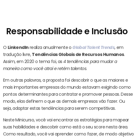
Responsabilidade e Inclusão
O
LinkendIn
realiza anualmente o
Global Talent Trends
,
em
tradução livre,
Tendências Globais de Recursos Humanos
.
Assim, em 2020 o tema foi, as
4 tendências para mudar a
maneira como você atrai e retém talentos
.
Em outras palavras, a proposta foi descobrir o que as maiores e
mais importantes empresas do mundo estavam exigindo como
pontos determinantes para contratar e promover pessoas. Desse
modo, elas definem o que as demais empresas vão fazer. Ou
seja, adaptar estas tendências para serem competitivas.
Neste Minicurso, você vai encontrar as estratégias para mapear
suas habilidades e descobrir como está o seu score nesta área.
Como resultado, você vai aprender como fazer, de modo objetivo