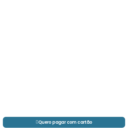
Quero pagar com cartão