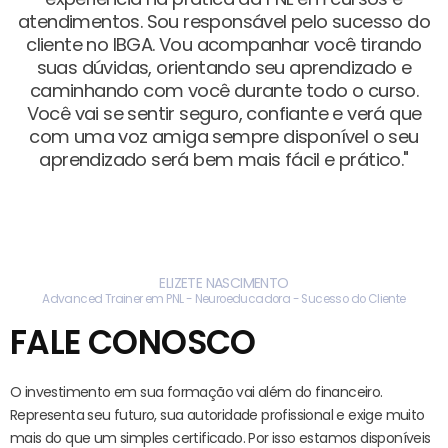
atendimentos. Sou responsável pelo sucesso do
cliente no IBGA. Vou acompanhar você tirando
suas dúvidas, orientando seu aprendizado e
caminhando com você durante todo o curso.
Você vai se sentir seguro, confiante e verá que
com uma voz amiga sempre disponível o seu
aprendizado será bem mais fácil e prático."
ELIZETE NASCIMENTO
Advanced Trainer em PNL - Neuroeducadora - Sucesso do Cliente
FALE CONOSCO
O investimento em sua formação vai além do financeiro.
Representa seu futuro, sua autoridade profissional e exige muito
mais do que um simples certificado. Por isso estamos disponíveis