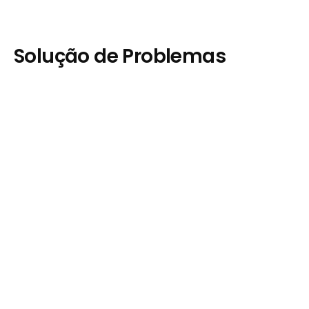
Solução de Problemas